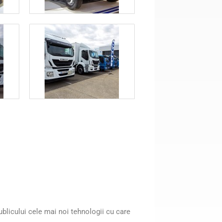
blicului cele mai noi tehnologii cu care