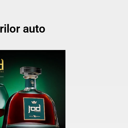
ilor auto