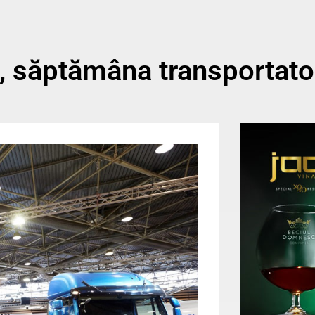
, săptămâna transportator