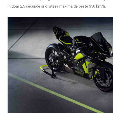
în doar 2,5 secunde și o viteză maximă de peste 350 km/h.