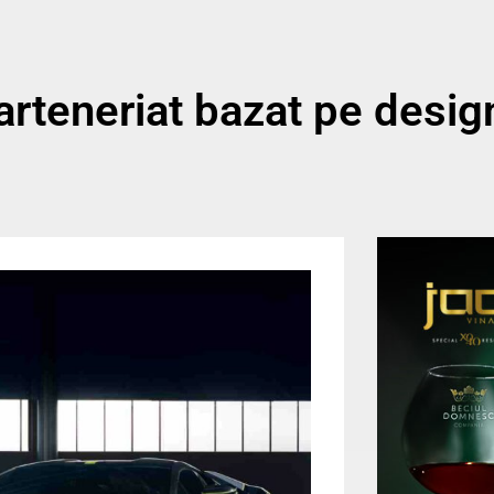
arteneriat bazat pe design