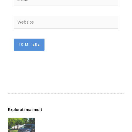
Website
Explorați mai mult