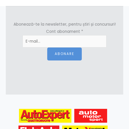
Abonează-te la newsletter, pentru știri și concursuri!
Cont abonament
*
ABONARE