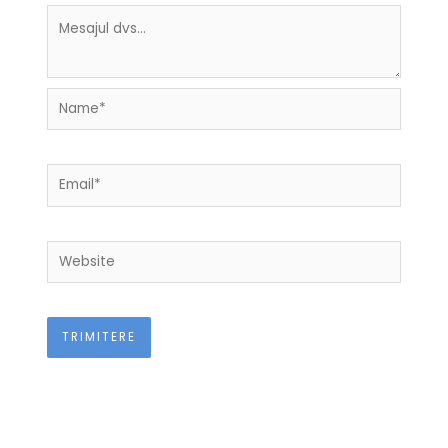
Name*
Email*
Website