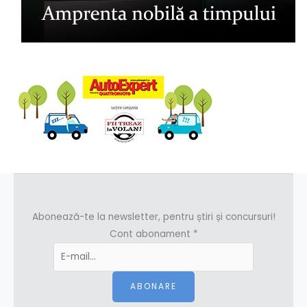
Abonează-te la newsletter, pentru știri și concursuri!
Cont abonament
*
ABONARE