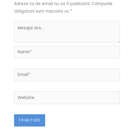
Adresa ta de email nu va fi publicată.
Câmpurile
obligatorii sunt marcate cu
*
Name*
Email*
Website