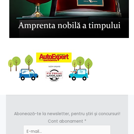
Abonează-te la newsletter, pentru știri și concursuri!
Cont abonament
*