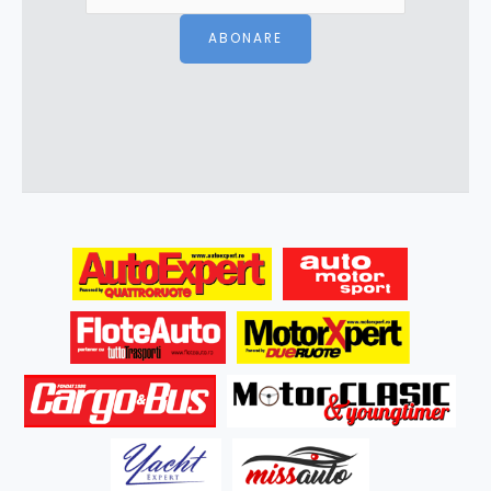
ABONARE