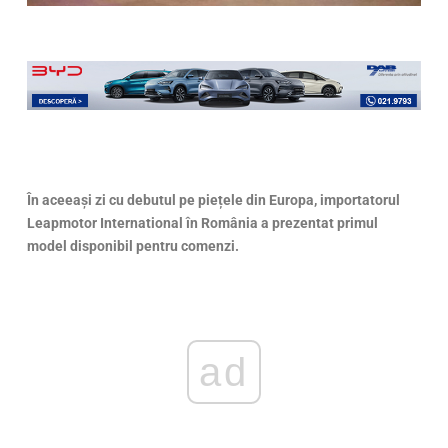
În aceeași zi cu debutul pe piețele din Europa, importatorul
Leapmotor International în România a prezentat primul
model disponibil pentru comenzi.
ad