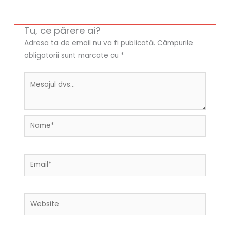
Tu, ce părere ai?
Adresa ta de email nu va fi publicată.
Câmpurile
obligatorii sunt marcate cu
*
Name*
Email*
Website