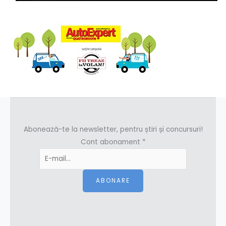
Abonează-te la newsletter, pentru știri și concursuri!
Cont abonament
*
ABONARE