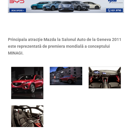
Principala atracţie Mazda la Salonul Auto de la Geneva 2011
este reprezentată de premiera mondială a conceptului
MINAGI.