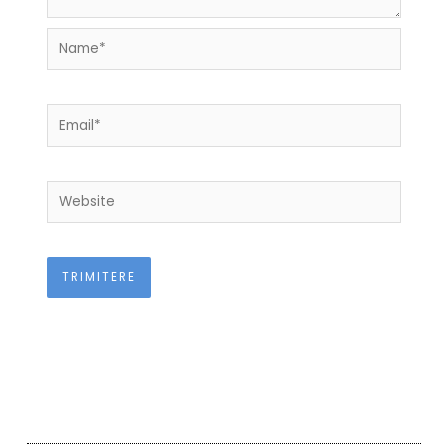
Name*
Email*
Website