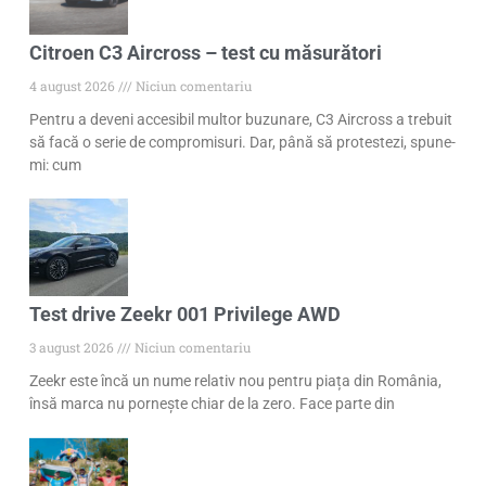
Citroen C3 Aircross – test cu măsurători
4 august 2026
Niciun comentariu
Pentru a deveni accesibil multor buzunare, C3 Aircross a trebuit
să facă o serie de compromisuri. Dar, până să protestezi, spune-
mi: cum
Test drive Zeekr 001 Privilege AWD
3 august 2026
Niciun comentariu
Zeekr este încă un nume relativ nou pentru piața din România,
însă marca nu pornește chiar de la zero. Face parte din