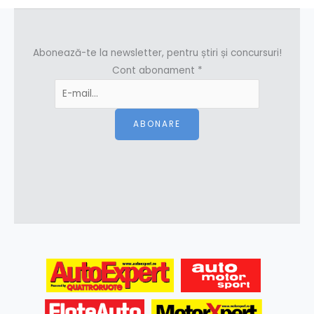
Abonează-te la newsletter, pentru știri și concursuri!
Cont abonament
*
ABONARE