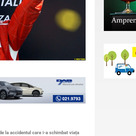
 de la accidentul care i-a schimbat viața