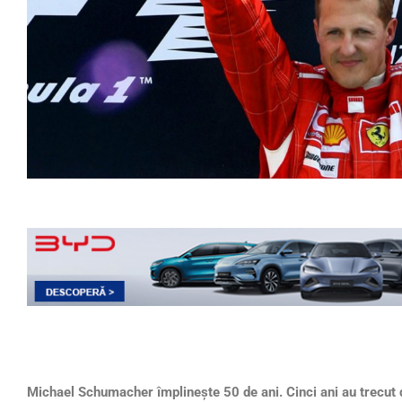
Michael Schumacher
împlinește 50 de ani. Cinci ani au trecut