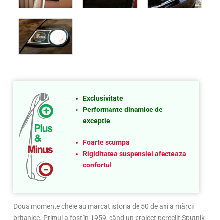
Exclusivitate
Performante dinamice de
exceptie
Foarte scumpa
Rigiditatea suspensiei afecteaza
confortul
Două momente cheie au marcat istoria de 50 de ani a mărcii
britanice. Primul a fost în 1959, când un proiect poreclit Sputnik