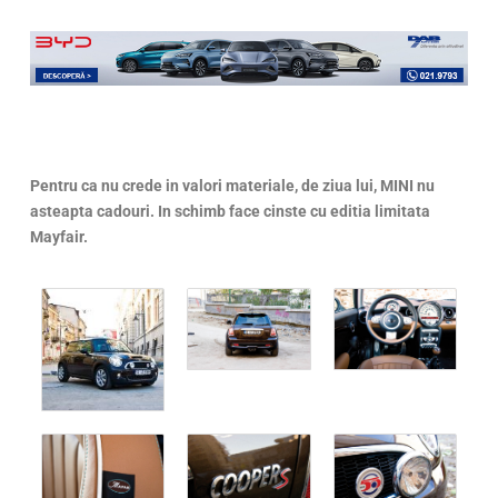
Pentru ca nu crede in valori materiale, de ziua lui, MINI nu
asteapta cadouri. In schimb face cinste cu editia limitata
Mayfair.