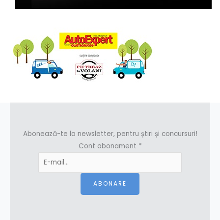
Abonează-te la newsletter, pentru știri și concursuri!
Cont abonament
*
ABONARE