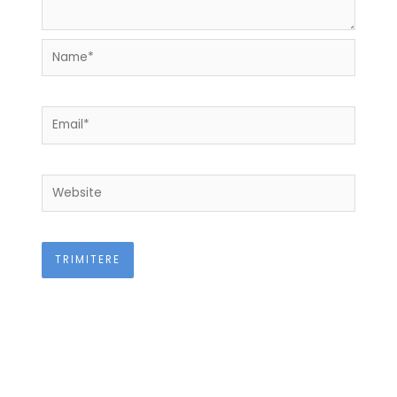
Name*
Email*
Website