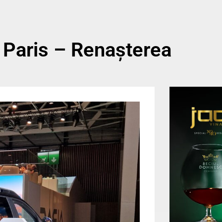
 Paris – Renașterea