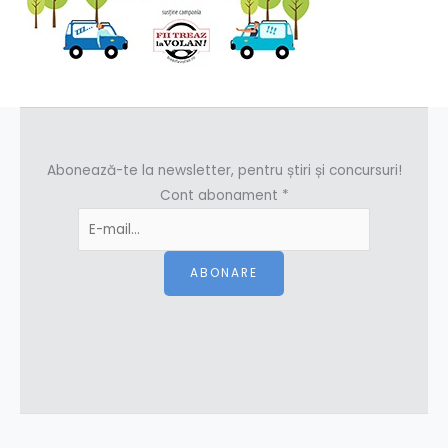
Abonează-te la newsletter, pentru știri și concursuri!
Cont abonament
*
ABONARE