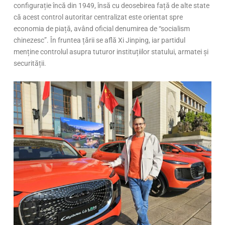
configurație încă din 1949, însă cu deosebirea față de alte state
că acest control autoritar centralizat este orientat spre
economia de piață, având oficial denumirea de “socialism
chinezesc”. În fruntea țării se află Xi Jinping, iar partidul
menține controlul asupra tuturor instituțiilor statului, armatei și
securității.