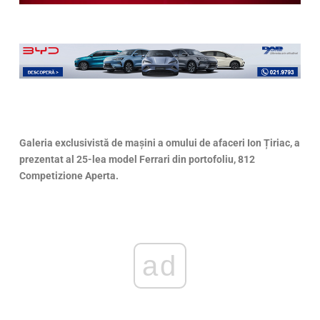
Galeria exclusivistă de mașini a omului de afaceri Ion Țiriac, a
prezentat al 25-lea model Ferrari din portofoliu, 812
Competizione Aperta.
ad