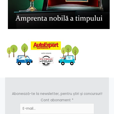
Abonează-te la newsletter, pentru știri și concursuri!
Cont abonament
*