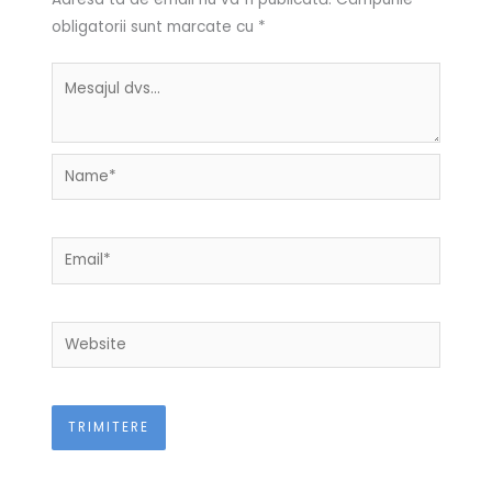
obligatorii sunt marcate cu
*
Name*
Email*
Website