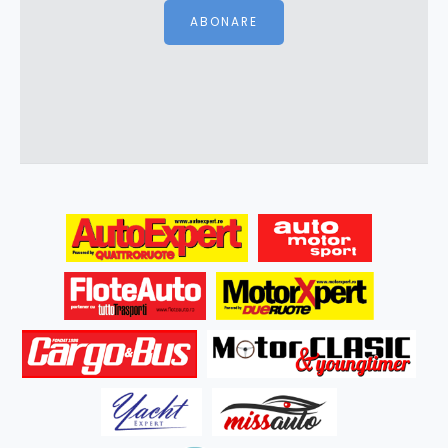
ABONARE