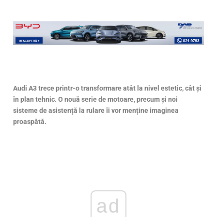
Audi A3 trece printr-o transformare atât la nivel estetic, cât și
în plan tehnic. O nouă serie de motoare, precum și noi
sisteme de asistență la rulare îi vor menține imaginea
proaspătă.
ad