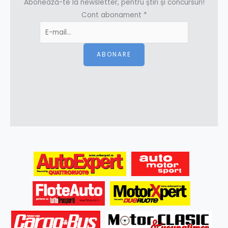
Abonează-te la newsletter, pentru știri și concursuri!
Cont abonament
*
ABONARE