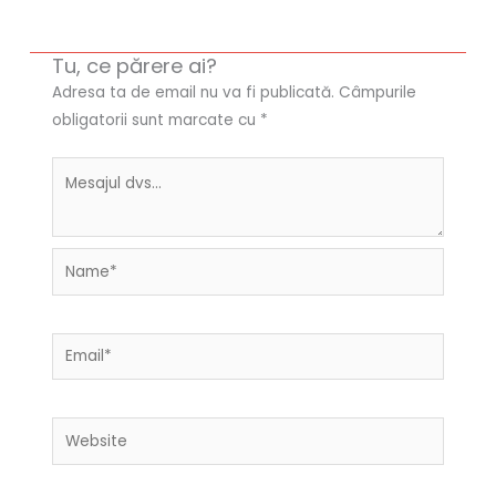
Tu, ce părere ai?
Adresa ta de email nu va fi publicată.
Câmpurile
obligatorii sunt marcate cu
*
Name*
Email*
Website