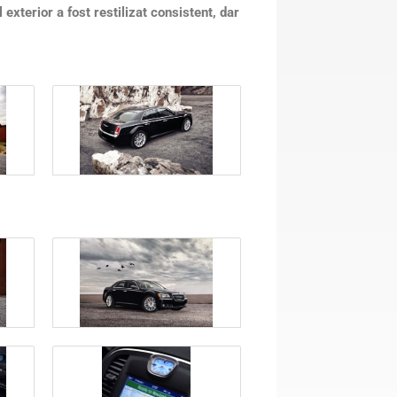
 exterior a fost restilizat consistent, dar