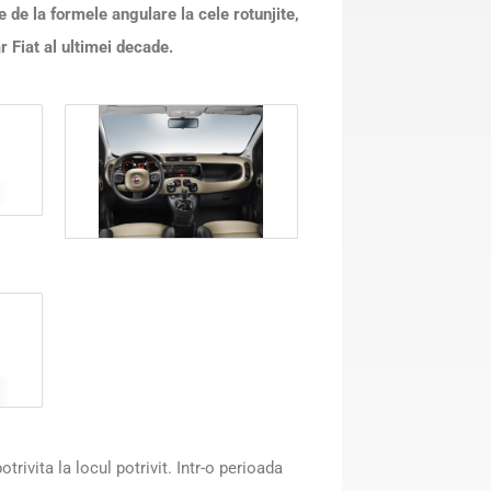
 de la formele angulare la cele rotunjite,
r Fiat al ultimei decade.
rivita la locul potrivit. Intr-o perioada