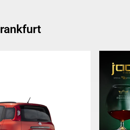
Frankfurt