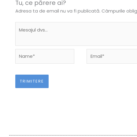
Tu, ce părere ai?
Adresa ta de email nu va fi publicată.
Câmpurile obli
Name*
Email*