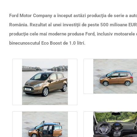
Ford Motor Company a început astăzi producţia de serie a auto
România. Rezultat al unei investiţii de peste 500 milioane EUR
producţie cele mai moderne produse Ford, inclusiv motoarele 
binecunoscutul Eco Boost de 1.0 litri.