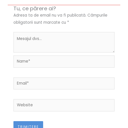
Tu, ce părere ai?
Adresa ta de email nu va fi publicată.
Câmpurile
obligatorii sunt marcate cu
*
Name*
Email*
Website