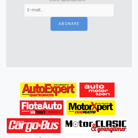
ABONARE