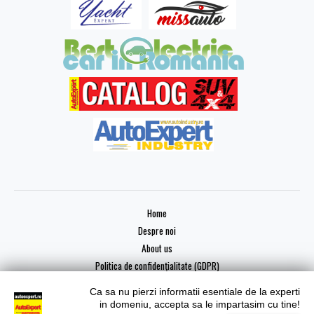
Home
Despre noi
About us
Politica de confidențialitate (GDPR)
Ca sa nu pierzi informatii esentiale de la experti
in domeniu, accepta sa le impartasim cu tine!