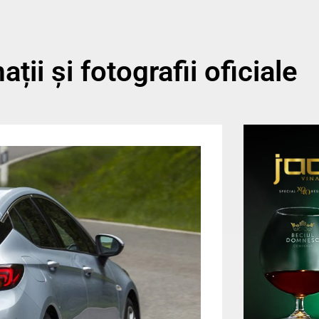
ii și fotografii oficiale