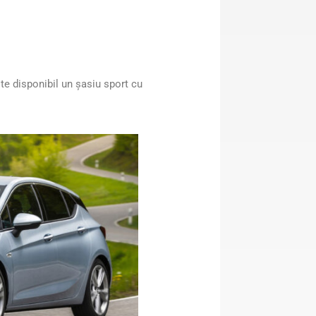
te disponibil un șasiu sport cu