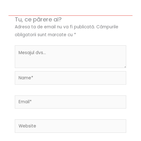
Tu, ce părere ai?
Adresa ta de email nu va fi publicată.
Câmpurile
obligatorii sunt marcate cu
*
Name*
Email*
Website