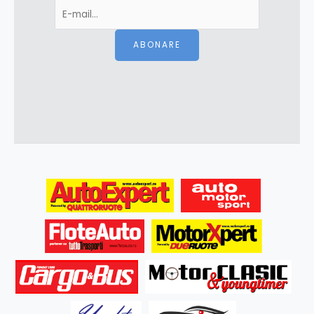
ABONARE