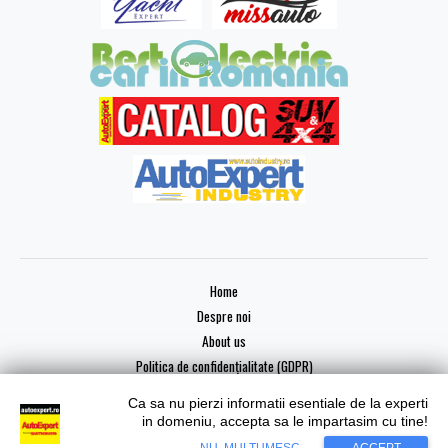
Home
Despre noi
About us
Politica de confidențialitate (GDPR)
Ca sa nu pierzi informatii esentiale de la experti
in domeniu, accepta sa le impartasim cu tine!