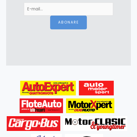
ABONARE