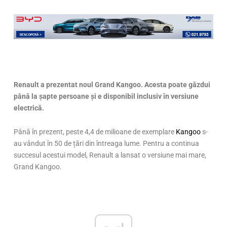
Renault a prezentat noul Grand Kangoo. Acesta poate găzdui
până la șapte persoane și e disponibil inclusiv în versiune
electrică.
Până în prezent, peste 4,4 de milioane de exemplare
Kangoo
s-
au vândut în 50 de țări din întreaga lume. Pentru a continua
succesul acestui model, Renault a lansat o versiune mai mare,
Grand Kangoo.