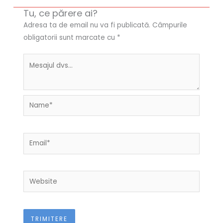
Tu, ce părere ai?
Adresa ta de email nu va fi publicată.
Câmpurile
obligatorii sunt marcate cu
*
Name*
Email*
Website