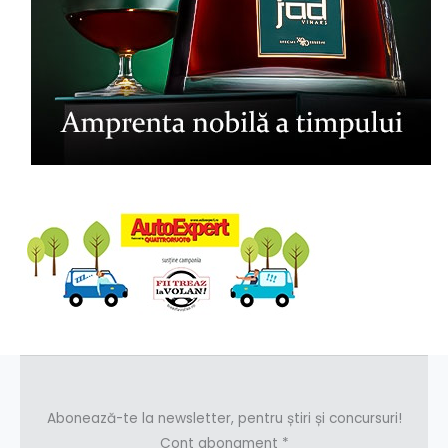
Abonează-te la newsletter, pentru știri și concursuri!
Cont abonament
*