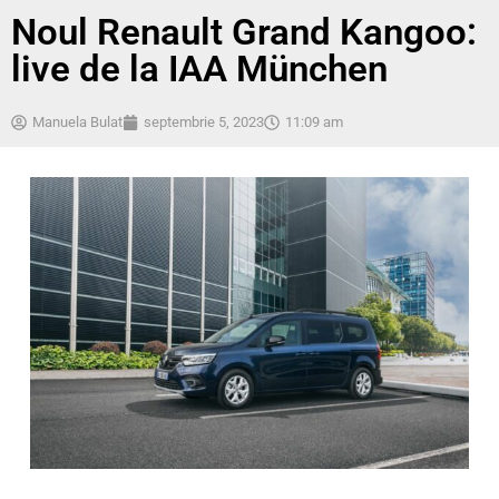
Noul Renault Grand Kangoo:
live de la IAA München
Manuela Bulat
septembrie 5, 2023
11:09 am