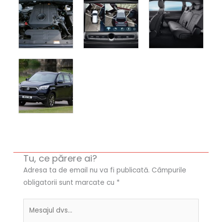
Tu, ce părere ai?
Adresa ta de email nu va fi publicată.
Câmpurile
obligatorii sunt marcate cu
*