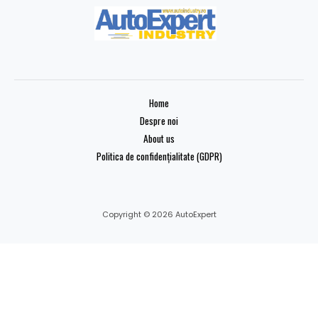
Home
Despre noi
About us
Politica de confidențialitate (GDPR)
Copyright © 2026 AutoExpert