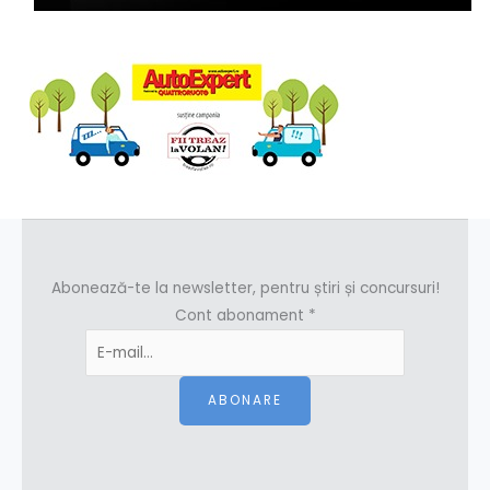
Abonează-te la newsletter, pentru știri și concursuri!
Cont abonament
*
ABONARE