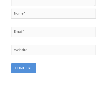
Name*
Email*
Website