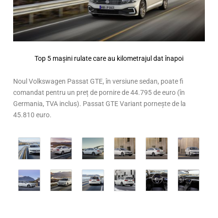
Top 5 mașini rulate care au kilometrajul dat înapoi
Noul Volkswagen Passat GTE, în versiune sedan, poate fi
comandat pentru un preț de pornire de 44.795 de euro (în
Germania, TVA inclus). Passat GTE Variant pornește de la
45.810 euro.