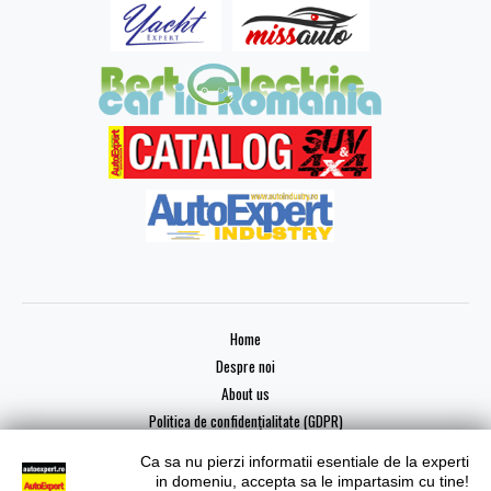
Home
Despre noi
About us
Politica de confidențialitate (GDPR)
Ca sa nu pierzi informatii esentiale de la experti
in domeniu, accepta sa le impartasim cu tine!