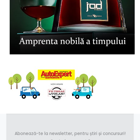
Abonează-te la newsletter, pentru știri și concursuri!