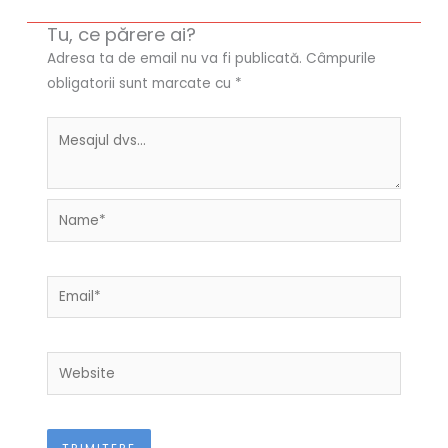
Tu, ce părere ai?
Adresa ta de email nu va fi publicată.
Câmpurile
obligatorii sunt marcate cu
*
Name*
Email*
Website