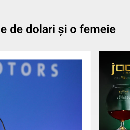
e de dolari și o femeie