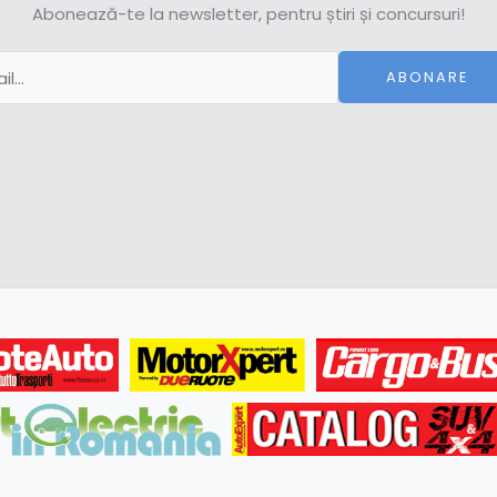
Abonează-te la newsletter, pentru știri și concursuri!
ABONARE