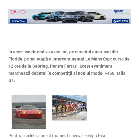
În acest week-end va avea loc, pe circuitul american din
Florida, prima etapă a Intercontinental Le Mans Cup: cursa de
12 ore de la Sebring. Pentru Ferrari, acest eveniment
marchează debutul în competiţii al noului model F458 Italia
GT.
Pentru a celebra acest moment special, echipa Risi