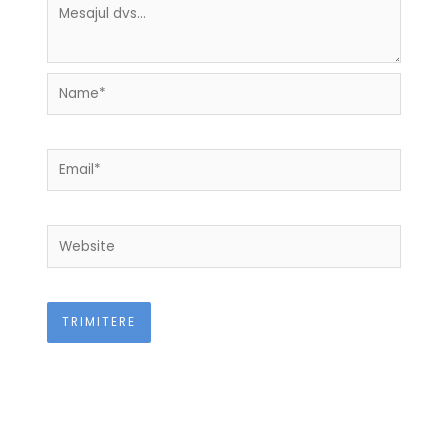
Name*
Email*
Website