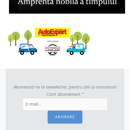
Abonează-te la newsletter, pentru știri și concursuri!
Cont abonament
*
ABONARE