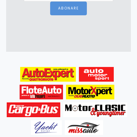
ABONARE