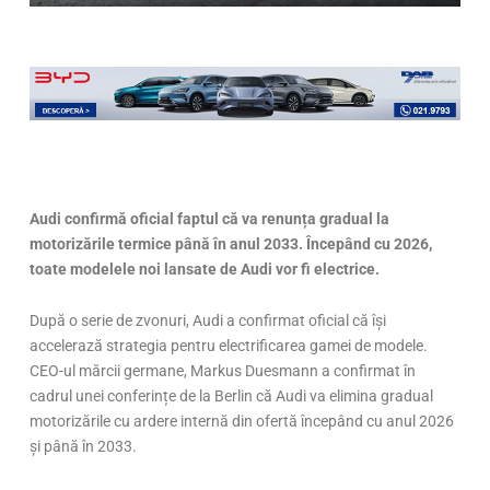
Audi confirmă oficial faptul că va renunța gradual la
motorizările termice până în anul 2033. Începând cu 2026,
toate modelele noi lansate de Audi vor fi electrice.
După o serie de zvonuri, Audi a confirmat oficial că își
accelerază strategia pentru electrificarea gamei de modele.
CEO-ul mărcii germane, Markus Duesmann a confirmat în
cadrul unei conferințe de la Berlin că Audi va elimina gradual
motorizările cu ardere internă din ofertă începând cu anul 2026
și până în 2033.