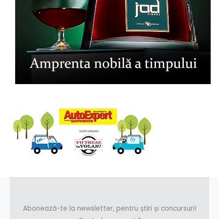
Abonează-te la newsletter, pentru știri și concursuri!