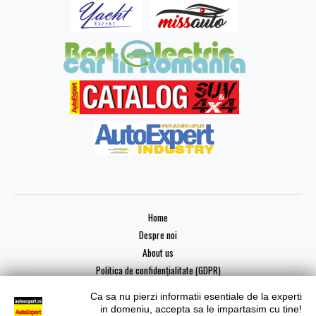
Home
Despre noi
About us
Politica de confidențialitate (GDPR)
Ca sa nu pierzi informatii esentiale de la experti
in domeniu, accepta sa le impartasim cu tine!