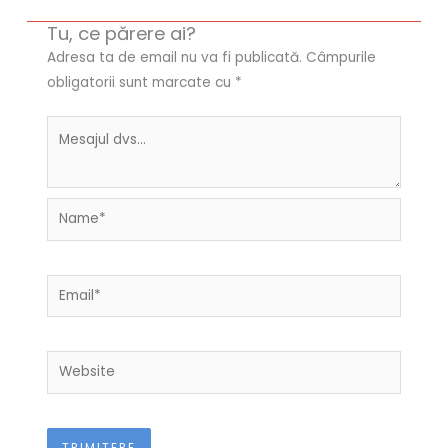
Tu, ce părere ai?
Adresa ta de email nu va fi publicată.
Câmpurile
obligatorii sunt marcate cu
*
Name*
Email*
Website