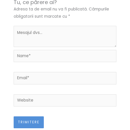
Tu, ce părere ai?
Adresa ta de email nu va fi publicată.
Câmpurile
obligatorii sunt marcate cu
*
Name*
Email*
Website