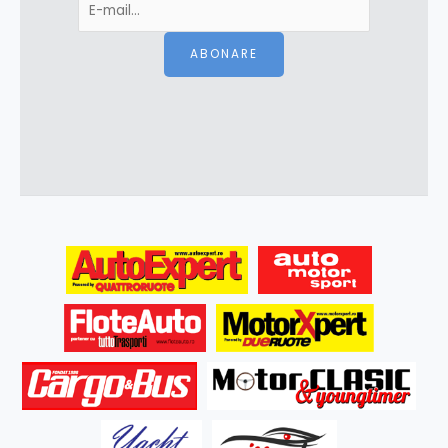
ABONARE