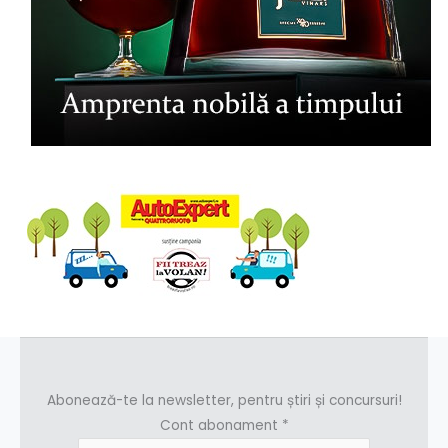
Abonează-te la newsletter, pentru știri și concursuri!
Cont abonament
*