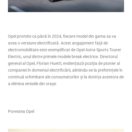
Opel promite ca până în 2024, fiecare model din gama sa va
avea o versiune electrificată. Acest angajament față de
electromobilitate este exemplificat de Opel Astra Sports Tourer
Electric, unul dintre primele modele break electrice. Directorul
general al Opel, Florian Huettl, evidențiază poziția de pionier al
companiei în domeniul electrificării, aliniindu-se la preferințele în
continuă schimbare ale consumatorilor și la dorința acestora de
a elimina emisiile din orașe.
Povestea Opel