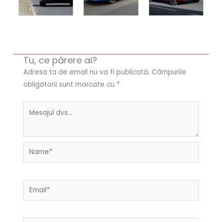
Tu, ce părere ai?
Adresa ta de email nu va fi publicată.
Câmpurile
obligatorii sunt marcate cu
*
Name*
Email*