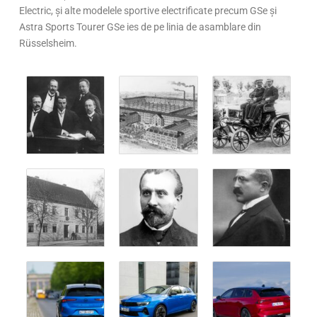
Electric, și alte modelele sportive electrificate precum GSe și
Astra Sports Tourer GSe ies de pe linia de asamblare din
Rüsselsheim.