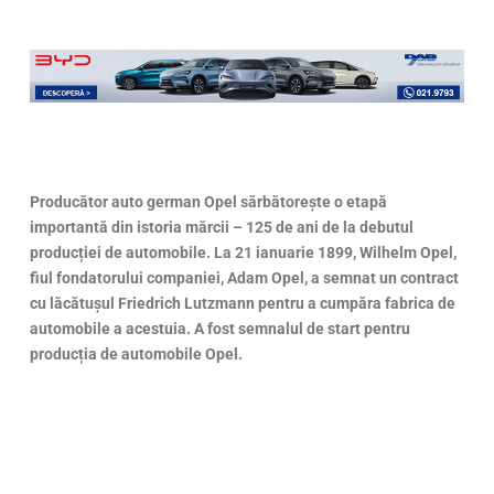
Producător auto german Opel sărbătorește o etapă
importantă din istoria mărcii – 125 de ani de la debutul
producției de automobile. La 21 ianuarie 1899, Wilhelm Opel,
fiul fondatorului companiei, Adam Opel, a semnat un contract
cu lăcătușul Friedrich Lutzmann pentru a cumpăra fabrica de
automobile a acestuia. A fost semnalul de start pentru
producția de automobile Opel.