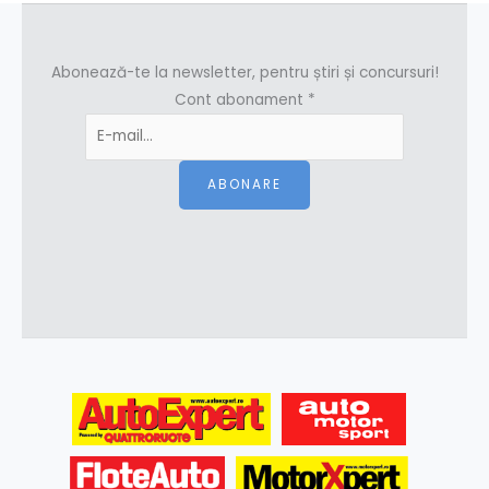
Abonează-te la newsletter, pentru știri și concursuri!
Cont abonament
*
ABONARE