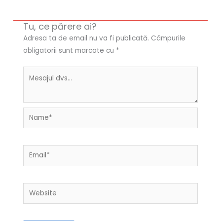
Tu, ce părere ai?
Adresa ta de email nu va fi publicată.
Câmpurile
obligatorii sunt marcate cu
*
Name*
Email*
Website