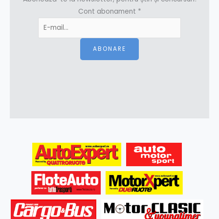
Cont abonament
*
ABONARE