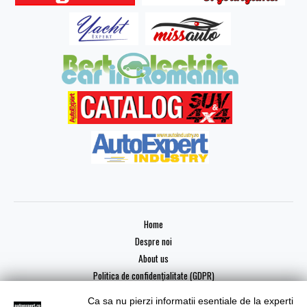
Home
Despre noi
About us
Politica de confidențialitate (GDPR)
Ca sa nu pierzi informatii esentiale de la experti