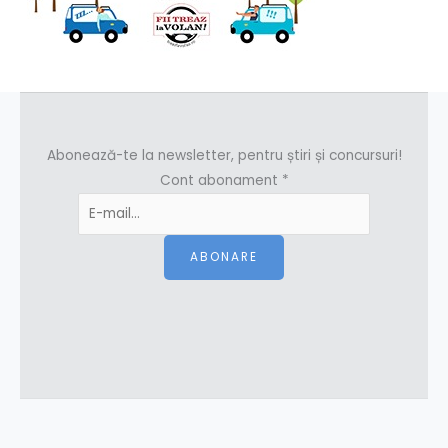
Abonează-te la newsletter, pentru știri și concursuri!
Cont abonament
*
ABONARE