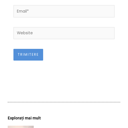
Email*
Website
Explorați mai mult