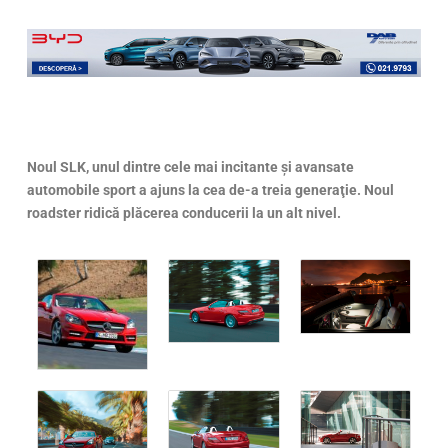
Noul SLK, unul dintre cele mai incitante şi avansate
automobile sport a ajuns la cea de-a treia generaţie. Noul
roadster ridică plăcerea conducerii la un alt nivel.