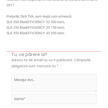
2011.
Preţurile, fără TVA, sunt după cum urmează:
SLK 200 BlueEFFICIENCY: 32.500 euro,
SLK 250 BlueEFFICIENCY: 35.150 euro,
SLK 350 BlueEFFICIENCY: 43.950 euro.
Tu, ce părere ai?
Adresa ta de email nu va fi publicată.
Câmpurile
obligatorii sunt marcate cu
*
Name*