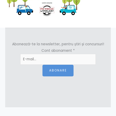
Abonează-te la newsletter, pentru știri și concursuri!
Cont abonament
*
ABONARE