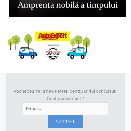
Abonează-te la newsletter, pentru știri și concursuri!
Cont abonament
*
ABONARE