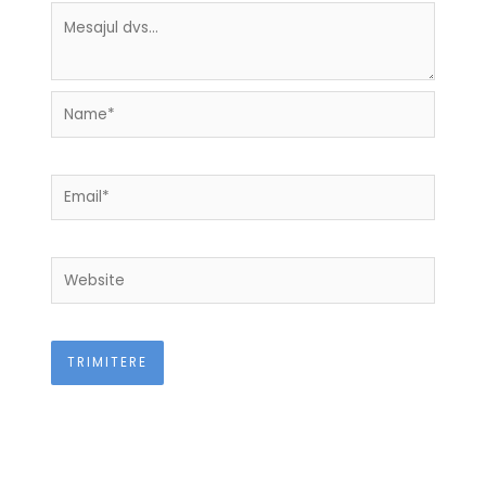
Name*
Email*
Website