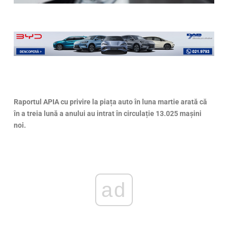
Raportul APIA cu privire la piața auto în luna martie arată că
în a treia lună a anului au intrat în circulație 13.025 mașini
noi.
ad