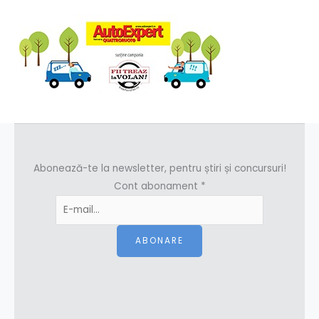
Abonează-te la newsletter, pentru știri și concursuri!
Cont abonament
*
ABONARE