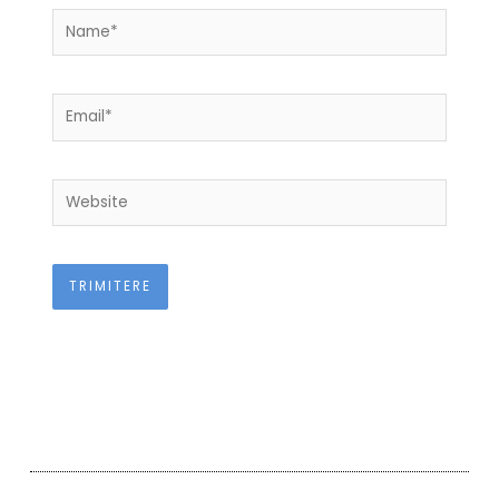
Name*
Email*
Website