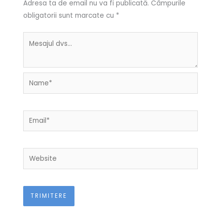
Adresa ta de email nu va fi publicată.
Câmpurile
obligatorii sunt marcate cu
*
Name*
Email*
Website