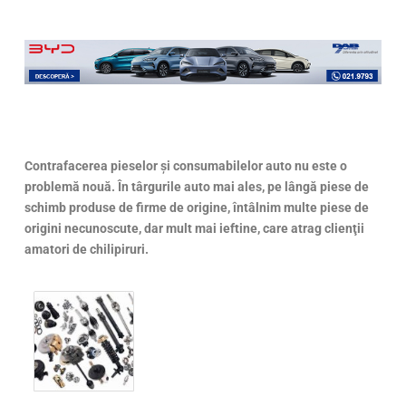
Contrafacerea pieselor şi consumabilelor auto nu este o
problemă nouă. În târgurile auto mai ales, pe lângă piese de
schimb produse de firme de origine, întâlnim multe piese de
origini necunoscute, dar mult mai ieftine, care atrag clienţii
amatori de chilipiruri.