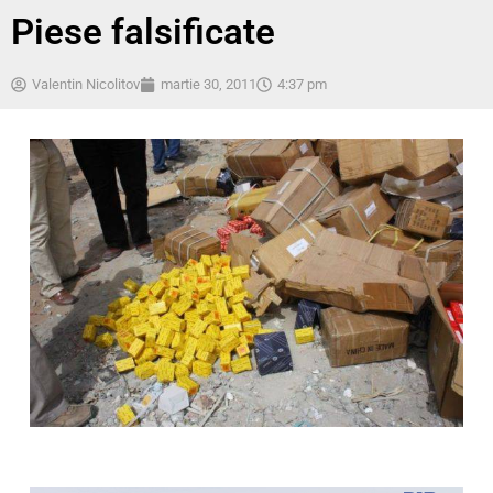
Piese falsificate
Valentin Nicolitov
martie 30, 2011
4:37 pm