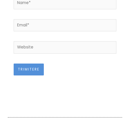
Name*
Email*
Website