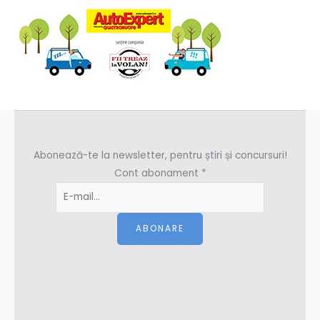
Abonează-te la newsletter, pentru știri și concursuri!
Cont abonament
*
ABONARE