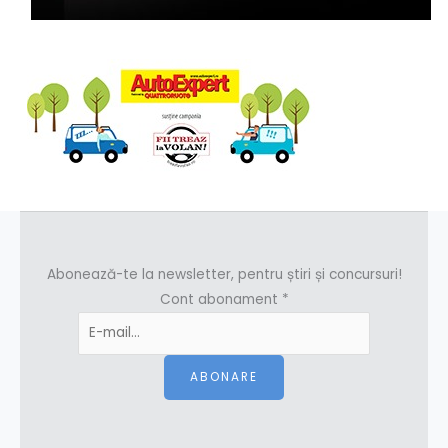
Abonează-te la newsletter, pentru știri și concursuri!
Cont abonament
*
ABONARE