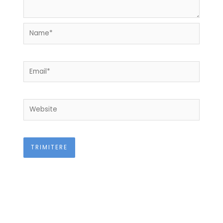
Name*
Email*
Website