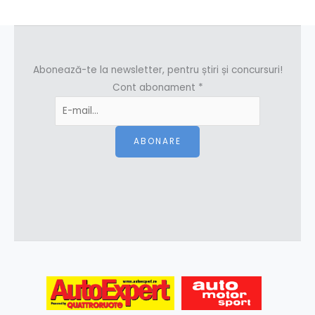
Abonează-te la newsletter, pentru știri și concursuri!
Cont abonament
*
ABONARE