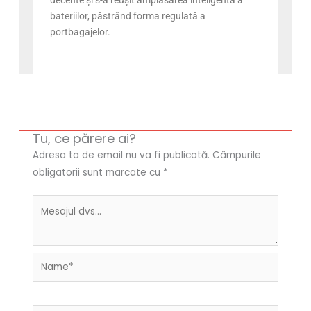
bateriilor, păstrând forma regulată a
portbagajelor.
Tu, ce părere ai?
Adresa ta de email nu va fi publicată.
Câmpurile
obligatorii sunt marcate cu
*
Name*