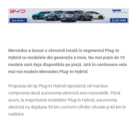
Mercedes a lansat o ofensivă totală în segmentul Plug-In
Hybrid cu modelele din generația a treia. Nu mai puțin de 10
modele sunt deja disponibile pe piață. iată în continuare cele
mai noi modele Mercedes Plug-In Hybrid.
Propulsia de tip Plug-In Hybrid reprezintă cel mai bun
compromis dacă autonomia electrică este rezonabilă. Până
acum, la majoritatea modelelor Plug-In Hybrid, autonomia
electrică nu depășea 50 km conform cifrelor oficiale și 40 km în
realitate.