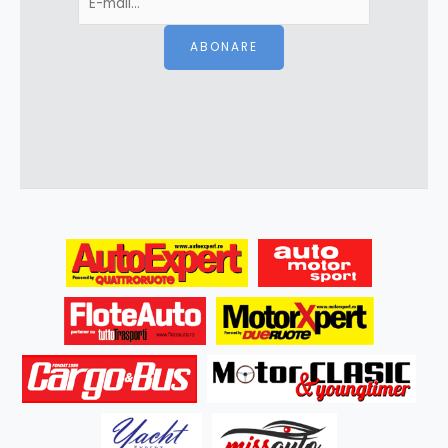
ABONARE