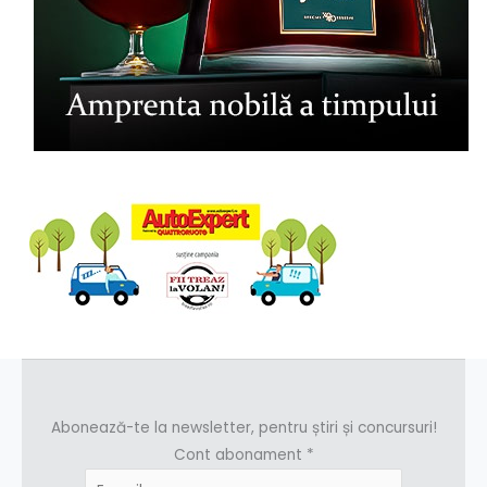
Abonează-te la newsletter, pentru știri și concursuri!
Cont abonament
*