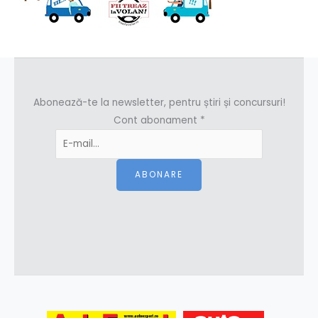
Abonează-te la newsletter, pentru știri și concursuri!
Cont abonament
*
ABONARE