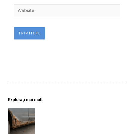
Website
Explorați mai mult