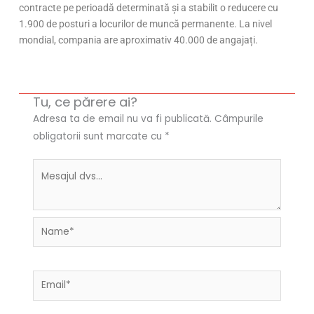
contracte pe perioadă determinată și a stabilit o reducere cu
1.900 de posturi a locurilor de muncă permanente. La nivel
mondial, compania are aproximativ 40.000 de angajați.
Tu, ce părere ai?
Adresa ta de email nu va fi publicată.
Câmpurile
obligatorii sunt marcate cu
*
Name*
Email*