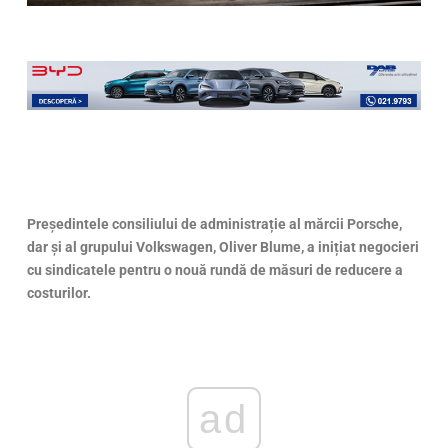
Președintele consiliului de administrație al mărcii Porsche,
dar și al grupului Volkswagen, Oliver Blume, a inițiat negocieri
cu sindicatele pentru o nouă rundă de măsuri de reducere a
costurilor.
ad