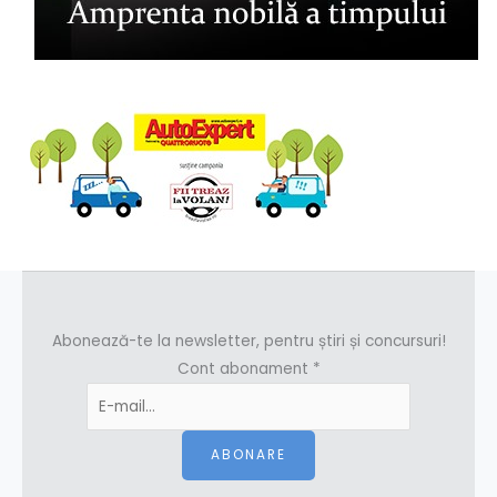
Abonează-te la newsletter, pentru știri și concursuri!
Cont abonament
*
ABONARE