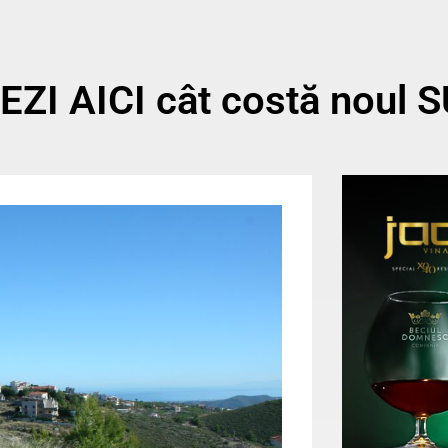
VEZI AICI cât costă noul 