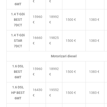
€
€
6MT
1.4 T-GDi
15960
18992
BEST
1500 €
1383 €
€
€
7DCT
1.4 T-GDi
16660
19825
STAR
1500 €
1383 €
€
€
7DCT
Motorizari diesel
1.6 DSL
15960
18992
BEST
1500 €
1383 €
€
€
6MT
1.6 DSL
16430
19552
HP BEST
1500 €
1383 €
€
€
6MT