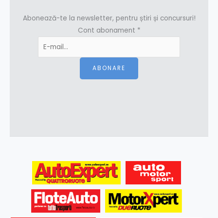
Abonează-te la newsletter, pentru știri și concursuri!
Cont abonament
*
ABONARE