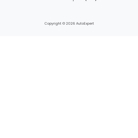
Copyright © 2026 AutoExpert