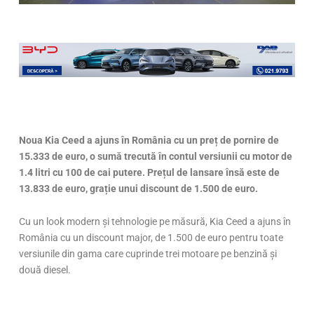
Noua Kia Ceed a ajuns în România cu un preț de pornire de
15.333 de euro, o sumă trecută în contul versiunii cu motor de
1.4 litri cu 100 de cai putere. Prețul de lansare însă este de
13.833 de euro, grație unui discount de 1.500 de euro.
Cu un look modern și tehnologie pe măsură, Kia Ceed a ajuns în
România cu un discount major, de 1.500 de euro pentru toate
versiunile din gama care cuprinde trei motoare pe benzină și
două diesel.