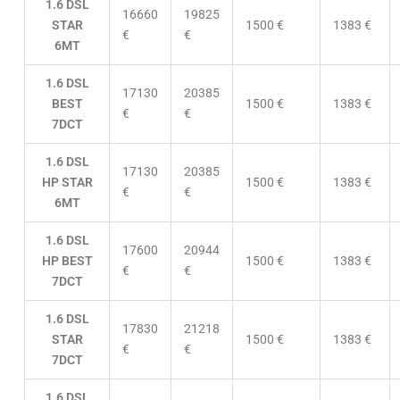
1.6 DSL
16660
19825
STAR
1500 €
1383 €
€
€
6MT
1.6 DSL
17130
20385
BEST
1500 €
1383 €
€
€
7DCT
1.6 DSL
17130
20385
HP STAR
1500 €
1383 €
€
€
6MT
1.6 DSL
17600
20944
HP BEST
1500 €
1383 €
€
€
7DCT
1.6 DSL
17830
21218
STAR
1500 €
1383 €
€
€
7DCT
1.6 DSL