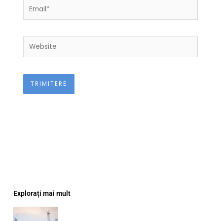
Email*
Website
Explorați mai mult