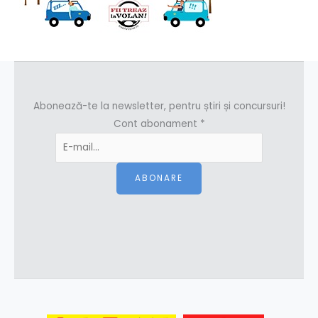
Abonează-te la newsletter, pentru știri și concursuri!
Cont abonament
*
ABONARE