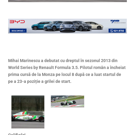
Mihai Marinescu a debutat cu dreptul în sezonul 2013 din
World Series by Renault Formula 3.5. Pilotul român a încheiat
prima cursă de la Monza pe locul 8 după ce a luat startul de
pe a 23-a poziție a grilei de start.
Calificări