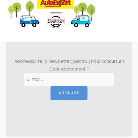
Abonează-te la newsletter, pentru știri și concursuri!
Cont abonament
*
ABONARE