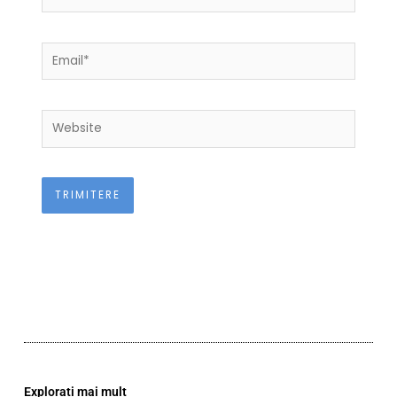
Email*
Website
Explorați mai mult