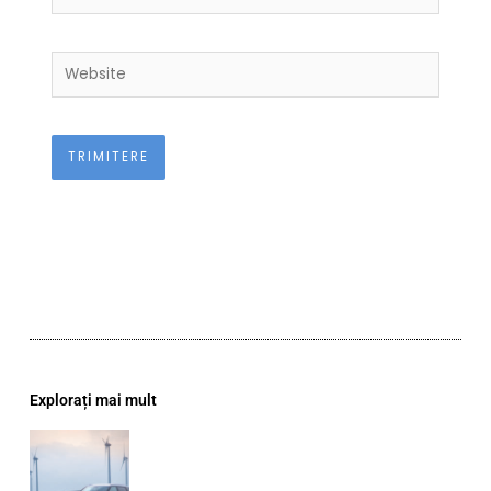
Website
Explorați mai mult