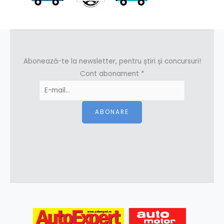
Abonează-te la newsletter, pentru știri și concursuri!
Cont abonament
*
ABONARE