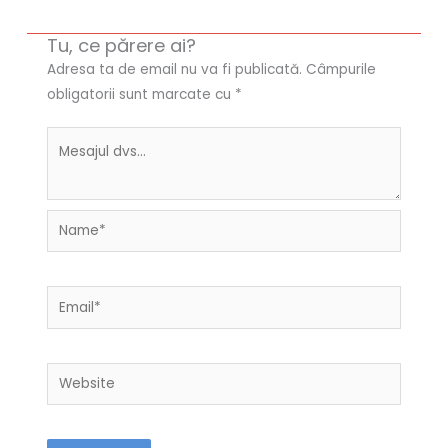
Tu, ce părere ai?
Adresa ta de email nu va fi publicată.
Câmpurile
obligatorii sunt marcate cu
*
Name*
Email*
Website