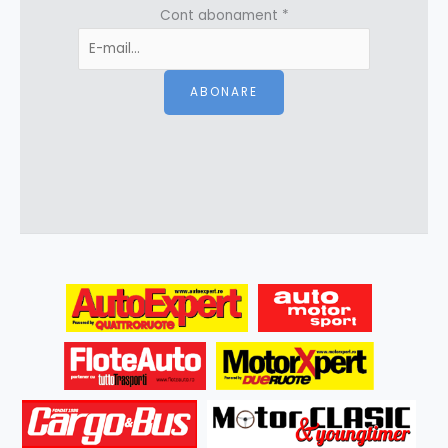
Cont abonament
*
ABONARE