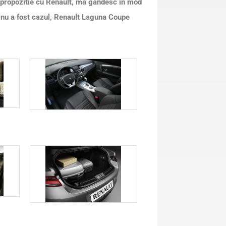
i propozitie cu Renault, ma gandesc in mod
 nu a fost cazul, Renault Laguna Coupe