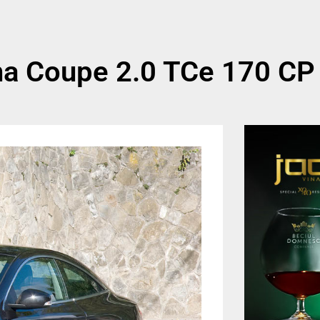
una Coupe 2.0 TCe 170 CP