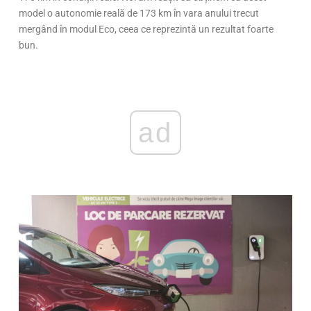
model o autonomie reală de 173 km în vara anului trecut
mergând în modul Eco, ceea ce reprezintă un rezultat foarte
bun.
ad