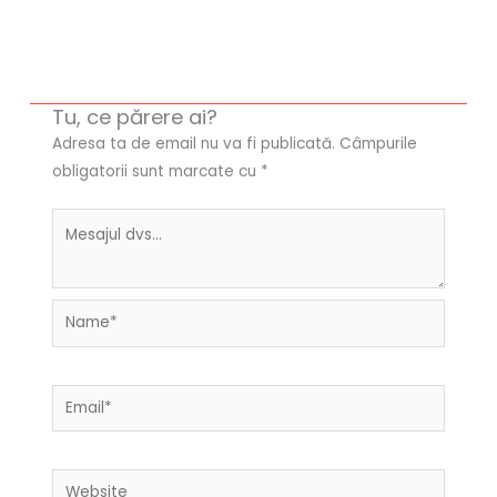
Tu, ce părere ai?
Adresa ta de email nu va fi publicată.
Câmpurile
obligatorii sunt marcate cu
*
Name*
Email*
Website