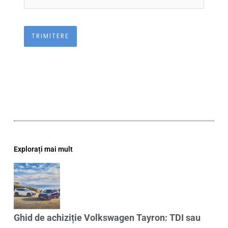
Explorați mai mult
Ghid de achiziție Volkswagen Tayron: TDI sau