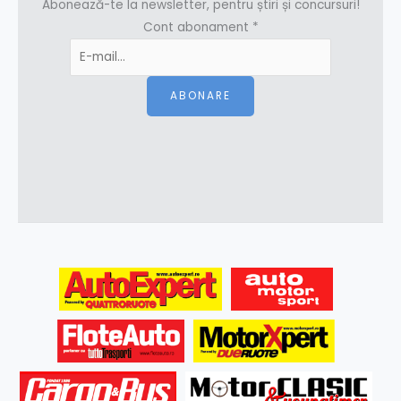
Abonează-te la newsletter, pentru știri și concursuri!
Cont abonament
*
ABONARE