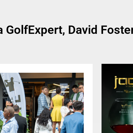
ta GolfExpert, David Foste