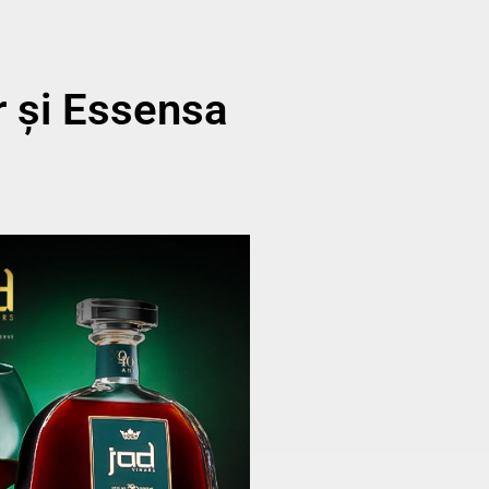
r și Essensa